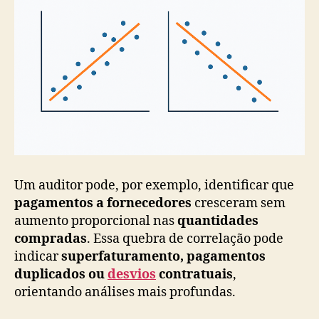
Um auditor pode, por exemplo, identificar que
pagamentos a fornecedores
cresceram sem
aumento proporcional nas
quantidades
compradas
. Essa quebra de correlação pode
indicar
superfaturamento, pagamentos
duplicados ou
desvios
contratuais
,
orientando análises mais profundas.