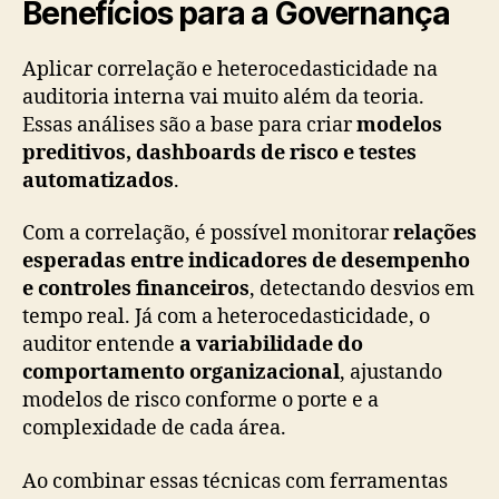
Benefícios para a Governança
Aplicar correlação e heterocedasticidade na
auditoria interna vai muito além da teoria.
Essas análises são a base para criar
modelos
preditivos, dashboards de risco e testes
automatizados
.
Com a correlação, é possível monitorar
relações
esperadas entre indicadores de desempenho
e controles financeiros
, detectando desvios em
tempo real. Já com a heterocedasticidade, o
auditor entende
a variabilidade do
comportamento organizacional
, ajustando
modelos de risco conforme o porte e a
complexidade de cada área.
Ao combinar essas técnicas com ferramentas