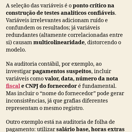
A seleção das variáveis é o
ponto crítico na
construção de testes analíticos confiáveis
.
Variáveis irrelevantes adicionam ruído e
confundem os resultados; já variáveis
redundantes (altamente correlacionadas entre
si) causam
multicolinearidade
, distorcendo o
modelo.
Na auditoria contábil, por exemplo, ao
investigar
pagamentos suspeitos
, incluir
variáveis como
valor, data, número da nota
fiscal
e CNPJ do fornecedor
é fundamental.
Mas incluir o “nome do fornecedor” pode gerar
inconsistências, já que grafias diferentes
representam o mesmo registro.
Outro exemplo está na auditoria de folha de
pagamento: utilizar
salário base, horas extras