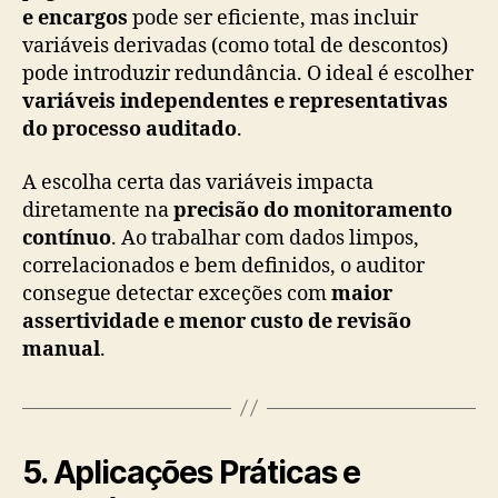
e encargos
pode ser eficiente, mas incluir
variáveis derivadas (como total de descontos)
pode introduzir redundância. O ideal é escolher
variáveis independentes e representativas
do processo auditado
.
A escolha certa das variáveis impacta
diretamente na
precisão do monitoramento
contínuo
. Ao trabalhar com dados limpos,
correlacionados e bem definidos, o auditor
consegue detectar exceções com
maior
assertividade e menor custo de revisão
manual
.
5. Aplicações Práticas e