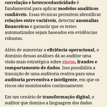
correlação e heterocedasticidade
é
fundamental para aplicar
modelos analíticos
confiáveis
. Essas técnicas permitem identificar
relações entre variáveis
, detectar
anomalias
financeiras
e garantir que os testes
automatizados sejam baseados em evidências
robustas.
Além de aumentar a
eficiência operacional
, o
domínio dessas análises dá ao auditor uma
visão mais estratégica sobre
riscos
, fraudes e
comportamento de dados
. Isso possibilita a
transição de uma auditoria reativa para uma
auditoria preventiva e inteligente
, em que os
riscos são monitorados continuamente.
Em um cenário de
transformação digital
, o
auditor que domina a linguagem dos dados