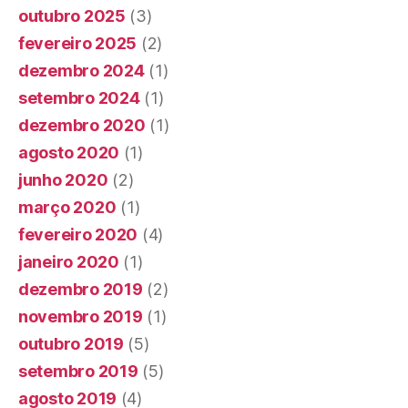
outubro 2025
(3)
fevereiro 2025
(2)
dezembro 2024
(1)
setembro 2024
(1)
dezembro 2020
(1)
agosto 2020
(1)
junho 2020
(2)
março 2020
(1)
fevereiro 2020
(4)
janeiro 2020
(1)
dezembro 2019
(2)
novembro 2019
(1)
outubro 2019
(5)
setembro 2019
(5)
agosto 2019
(4)