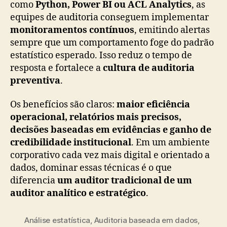
como
Python, Power BI ou ACL Analytics
, as
equipes de auditoria conseguem implementar
monitoramentos contínuos
, emitindo alertas
sempre que um comportamento foge do padrão
estatístico esperado. Isso reduz o tempo de
resposta e fortalece a
cultura de auditoria
preventiva
.
Os benefícios são claros:
maior eficiência
operacional, relatórios mais precisos,
decisões baseadas em evidências e ganho de
credibilidade institucional
. Em um ambiente
corporativo cada vez mais digital e orientado a
dados, dominar essas técnicas é o que
diferencia
um auditor tradicional de um
auditor analítico e estratégico
.
Análise estatística
,
Auditoria baseada em dados
,