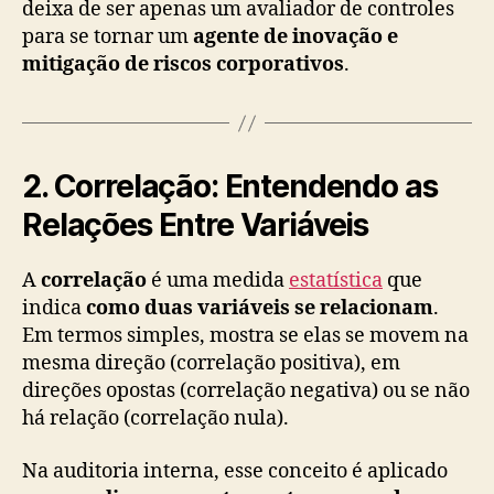
deixa de ser apenas um avaliador de controles
para se tornar um
agente de inovação e
mitigação de riscos corporativos
.
2. Correlação: Entendendo as
Relações Entre Variáveis
A
correlação
é uma medida
estatística
que
indica
como duas variáveis se relacionam
.
Em termos simples, mostra se elas se movem na
mesma direção (correlação positiva), em
direções opostas (correlação negativa) ou se não
há relação (correlação nula).
Na auditoria interna, esse conceito é aplicado