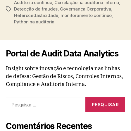
Auditoria contínua
,
Correlação na auditoria interna
,
Detecção de fraudes
,
Governança Corporativa
,
Tags
Heterocedasticidade
,
monitoramento contínuo
,
Python na auditoria
Portal de Audit Data Analytics
Insight sobre inovação e tecnologia nas linhas
de defesa: Gestão de Riscos, Controles Internos,
Compliance e Auditoria Interna.
Pesquisar
por:
Comentários Recentes