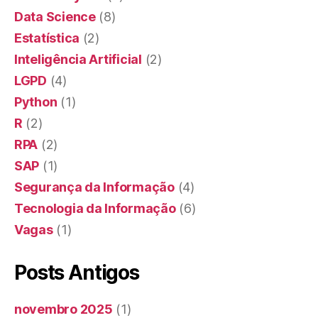
Data Science
(8)
Estatística
(2)
Inteligência Artificial
(2)
LGPD
(4)
Python
(1)
R
(2)
RPA
(2)
SAP
(1)
Segurança da Informação
(4)
Tecnologia da Informação
(6)
Vagas
(1)
Posts Antigos
novembro 2025
(1)