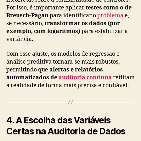
Por isso, é importante aplicar
testes como o de
Breusch-Pagan
para identificar o
problema
e,
se necessário,
transformar os dados (por
exemplo, com logaritmos)
para estabilizar a
variância.
Com esse ajuste, os modelos de regressão e
análise preditiva tornam-se mais robustos,
permitindo que
alertas e relatórios
automatizados de
auditoria contínua
reflitam
a realidade de forma mais precisa e confiável.
4. A Escolha das Variáveis
Certas na Auditoria de Dados