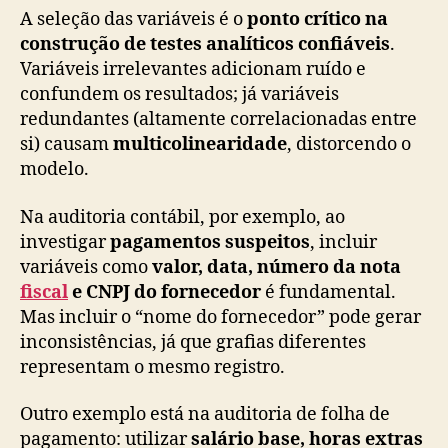
A seleção das variáveis é o
ponto crítico na
construção de testes analíticos confiáveis
.
Variáveis irrelevantes adicionam ruído e
confundem os resultados; já variáveis
redundantes (altamente correlacionadas entre
si) causam
multicolinearidade
, distorcendo o
modelo.
Na auditoria contábil, por exemplo, ao
investigar
pagamentos suspeitos
, incluir
variáveis como
valor, data, número da nota
fiscal
e CNPJ do fornecedor
é fundamental.
Mas incluir o “nome do fornecedor” pode gerar
inconsistências, já que grafias diferentes
representam o mesmo registro.
Outro exemplo está na auditoria de folha de
pagamento: utilizar
salário base, horas extras