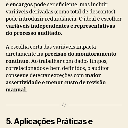
e encargos
pode ser eficiente, mas incluir
variáveis derivadas (como total de descontos)
pode introduzir redundância. O ideal é escolher
variáveis independentes e representativas
do processo auditado
.
A escolha certa das variáveis impacta
diretamente na
precisão do monitoramento
contínuo
. Ao trabalhar com dados limpos,
correlacionados e bem definidos, o auditor
consegue detectar exceções com
maior
assertividade e menor custo de revisão
manual
.
5. Aplicações Práticas e