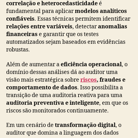
correlação e heterocedasticidade
é
fundamental para aplicar
modelos analíticos
confiáveis
. Essas técnicas permitem identificar
relações entre variáveis
, detectar
anomalias
financeiras
e garantir que os testes
automatizados sejam baseados em evidências
robustas.
Além de aumentar a
eficiência operacional
, o
domínio dessas análises dá ao auditor uma
visão mais estratégica sobre
riscos
, fraudes e
comportamento de dados
. Isso possibilita a
transição de uma auditoria reativa para uma
auditoria preventiva e inteligente
, em que os
riscos são monitorados continuamente.
Em um cenário de
transformação digital
, o
auditor que domina a linguagem dos dados