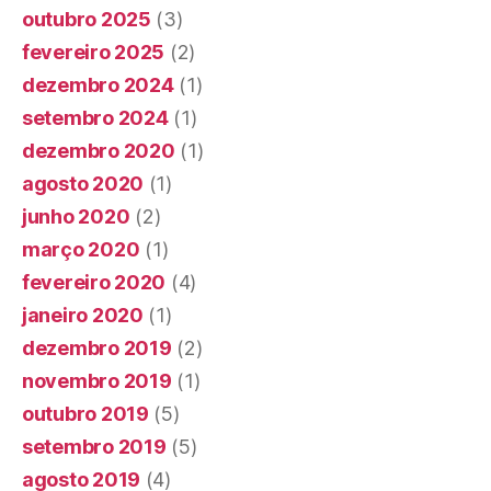
outubro 2025
(3)
fevereiro 2025
(2)
dezembro 2024
(1)
setembro 2024
(1)
dezembro 2020
(1)
agosto 2020
(1)
junho 2020
(2)
março 2020
(1)
fevereiro 2020
(4)
janeiro 2020
(1)
dezembro 2019
(2)
novembro 2019
(1)
outubro 2019
(5)
setembro 2019
(5)
agosto 2019
(4)