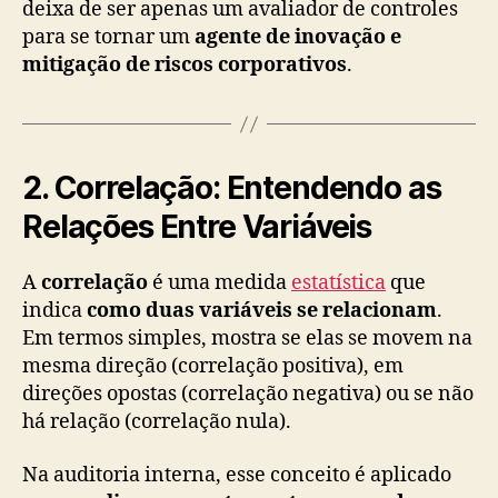
deixa de ser apenas um avaliador de controles
para se tornar um
agente de inovação e
mitigação de riscos corporativos
.
2. Correlação: Entendendo as
Relações Entre Variáveis
A
correlação
é uma medida
estatística
que
indica
como duas variáveis se relacionam
.
Em termos simples, mostra se elas se movem na
mesma direção (correlação positiva), em
direções opostas (correlação negativa) ou se não
há relação (correlação nula).
Na auditoria interna, esse conceito é aplicado