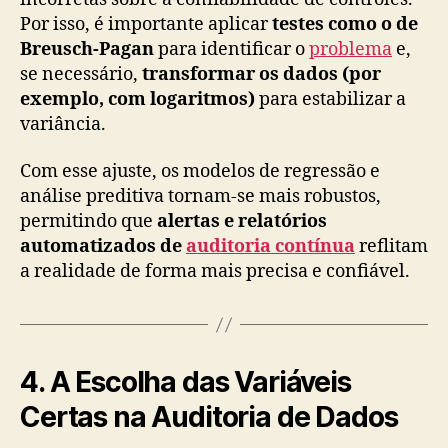
Por isso, é importante aplicar
testes como o de
Breusch-Pagan
para identificar o
problema
e,
se necessário,
transformar os dados (por
exemplo, com logaritmos)
para estabilizar a
variância.
Com esse ajuste, os modelos de regressão e
análise preditiva tornam-se mais robustos,
permitindo que
alertas e relatórios
automatizados de
auditoria contínua
reflitam
a realidade de forma mais precisa e confiável.
4. A Escolha das Variáveis
Certas na Auditoria de Dados