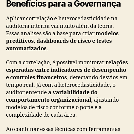
Benefícios para a Governança
Aplicar correlação e heterocedasticidade na
auditoria interna vai muito além da teoria.
Essas análises são a base para criar
modelos
preditivos, dashboards de risco e testes
automatizados
.
Com a correlação, é possível monitorar
relações
esperadas entre indicadores de desempenho
e controles financeiros
, detectando desvios em
tempo real. Já com a heterocedasticidade, o
auditor entende
a variabilidade do
comportamento organizacional
, ajustando
modelos de risco conforme o porte e a
complexidade de cada área.
Ao combinar essas técnicas com ferramentas