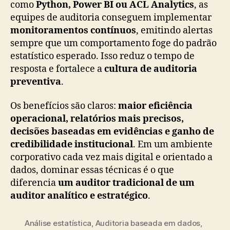
como
Python, Power BI ou ACL Analytics
, as
equipes de auditoria conseguem implementar
monitoramentos contínuos
, emitindo alertas
sempre que um comportamento foge do padrão
estatístico esperado. Isso reduz o tempo de
resposta e fortalece a
cultura de auditoria
preventiva
.
Os benefícios são claros:
maior eficiência
operacional, relatórios mais precisos,
decisões baseadas em evidências e ganho de
credibilidade institucional
. Em um ambiente
corporativo cada vez mais digital e orientado a
dados, dominar essas técnicas é o que
diferencia
um auditor tradicional de um
auditor analítico e estratégico
.
Análise estatística
,
Auditoria baseada em dados
,