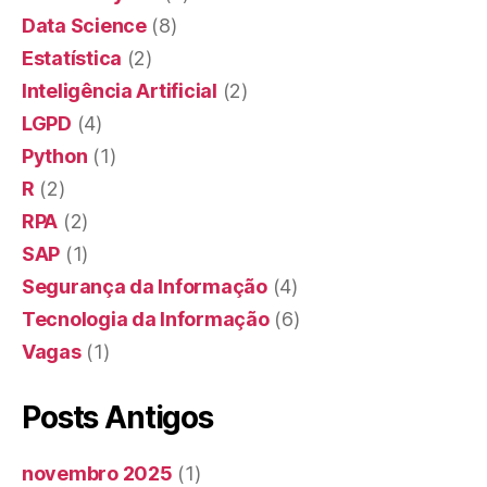
Data Science
(8)
Estatística
(2)
Inteligência Artificial
(2)
LGPD
(4)
Python
(1)
R
(2)
RPA
(2)
SAP
(1)
Segurança da Informação
(4)
Tecnologia da Informação
(6)
Vagas
(1)
Posts Antigos
novembro 2025
(1)