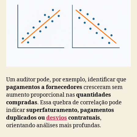
Um auditor pode, por exemplo, identificar que
pagamentos a fornecedores
cresceram sem
aumento proporcional nas
quantidades
compradas
. Essa quebra de correlação pode
indicar
superfaturamento, pagamentos
duplicados ou
desvios
contratuais
,
orientando análises mais profundas.