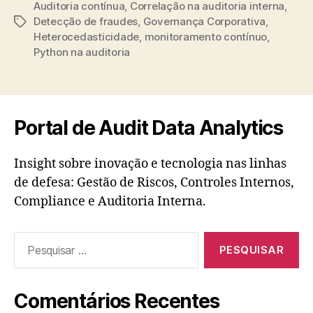
Auditoria contínua
,
Correlação na auditoria interna
,
Detecção de fraudes
,
Governança Corporativa
,
Tags
Heterocedasticidade
,
monitoramento contínuo
,
Python na auditoria
Portal de Audit Data Analytics
Insight sobre inovação e tecnologia nas linhas
de defesa: Gestão de Riscos, Controles Internos,
Compliance e Auditoria Interna.
Pesquisar
por:
Comentários Recentes