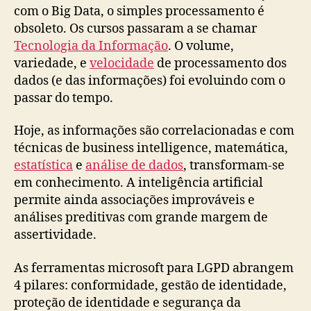
com o Big Data, o simples processamento é
obsoleto. Os cursos passaram a se chamar
Tecnologia da Informação
. O volume,
variedade, e
velocidade
de processamento dos
dados (e das informações) foi evoluindo com o
passar do tempo.
Hoje, as informações são correlacionadas e com
técnicas de business intelligence, matemática,
estatística
e
análise de dados
, transformam-se
em conhecimento. A inteligência artificial
permite ainda associações improváveis e
análises preditivas com grande margem de
assertividade.
As ferramentas microsoft para LGPD abrangem
4 pilares: conformidade, gestão de identidade,
proteção de identidade e segurança da