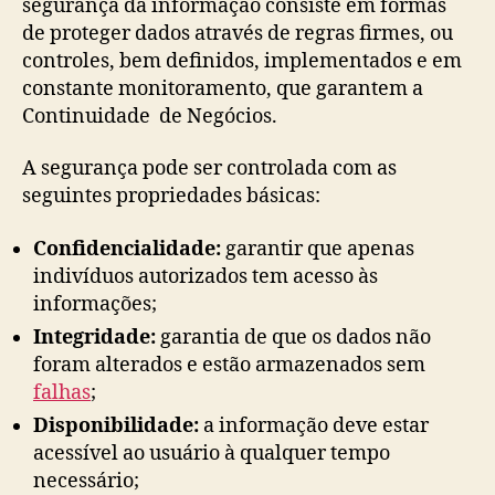
segurança da informação consiste em formas
de proteger dados através de regras firmes, ou
controles, bem definidos, implementados e em
constante monitoramento, que garantem a
Continuidade de Negócios.
A segurança pode ser controlada com as
seguintes propriedades básicas:
Confidencialidade:
garantir que apenas
indivíduos autorizados tem acesso às
informações;
Integridade:
garantia de que os dados não
foram alterados e estão armazenados sem
falhas
;
Disponibilidade:
a informação deve estar
acessível ao usuário à qualquer tempo
necessário;