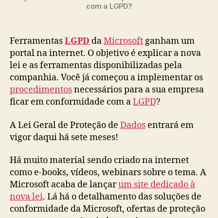
com a LGPD?
Ferramentas
LGPD
da
Microsoft
ganham um
portal na internet. O objetivo é explicar a nova
lei e as ferramentas disponibilizadas pela
companhia. Você já começou a implementar os
procedimentos
necessários para a sua empresa
ficar em conformidade com a
LGPD
?
A Lei Geral de Proteção de
Dados
entrará em
vigor daqui há sete meses!
Há muito material sendo criado na internet
como e-books, vídeos, webinars sobre o tema. A
Microsoft acaba de lançar
um site dedicado à
nova lei
. Lá há o detalhamento das soluções de
conformidade da Microsoft, ofertas de proteção