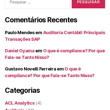
por:
Comentários Recentes
Paulo Mendes
em
Auditoria Contábil: Principais
Transações SAP
Daniel Oyama
em
O que é compliance? Por que
Fala-se Tanto Nisso?
Gustavo Novelli Ferreira
em
O que é
compliance? Por que Fala-se Tanto Nisso?
Categorias
ACL Analytics
(4)