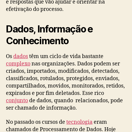
e respostas que vão ajudar e orientar na
efetivação do processo.
Dados, Informação e
Conhecimento
Os
dados
têm um ciclo de vida bastante
complexo
nas organizações. Dados podem ser
criados, importados, modificados, detectados,
classificados, rotulados, protegidos, enviados,
compartilhados, movidos, monitorados, retidos,
expirados e por fim deletados. Esse rico
conjunto
de dados, quando relacionados, pode
ser chamado de informação.
No passado os cursos de
tecnologia
eram
chamados de Processamento de Dados. Hoje