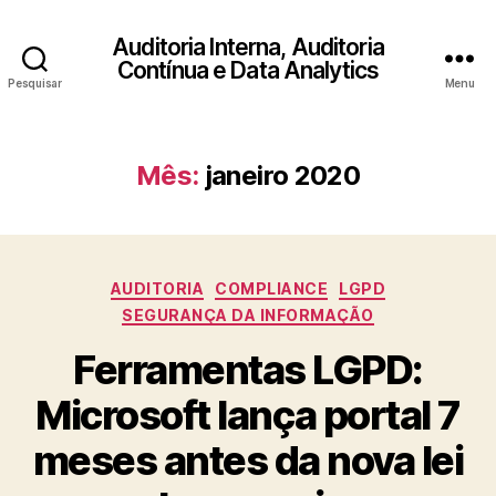
Auditoria Interna, Auditoria
Contínua e Data Analytics
Pesquisar
Menu
Mês:
janeiro 2020
Categorias
AUDITORIA
COMPLIANCE
LGPD
SEGURANÇA DA INFORMAÇÃO
Ferramentas LGPD:
Microsoft lança portal 7
meses antes da nova lei