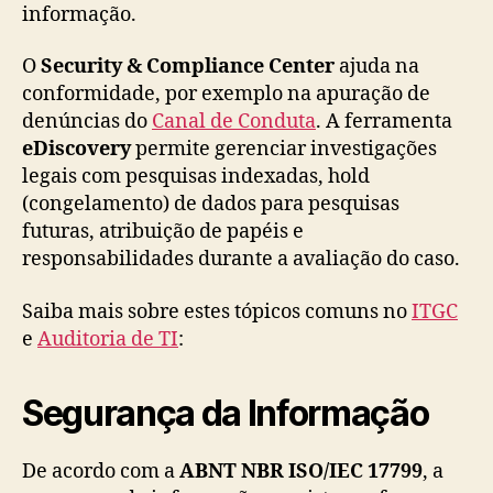
informação.
O
Security & Compliance Center
ajuda na
conformidade, por exemplo na apuração de
denúncias do
Canal de Conduta
. A ferramenta
eDiscovery
permite gerenciar investigações
legais com pesquisas indexadas, hold
(congelamento) de dados para pesquisas
futuras, atribuição de papéis e
responsabilidades durante a avaliação do caso.
Saiba mais sobre estes tópicos comuns no
ITGC
e
Auditoria de TI
:
Segurança da Informação
De acordo com a
ABNT NBR ISO/IEC 17799
, a