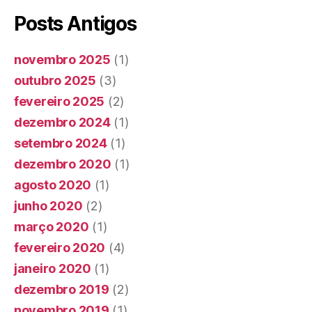
Posts Antigos
novembro 2025
(1)
outubro 2025
(3)
fevereiro 2025
(2)
dezembro 2024
(1)
setembro 2024
(1)
dezembro 2020
(1)
agosto 2020
(1)
junho 2020
(2)
março 2020
(1)
fevereiro 2020
(4)
janeiro 2020
(1)
dezembro 2019
(2)
novembro 2019
(1)