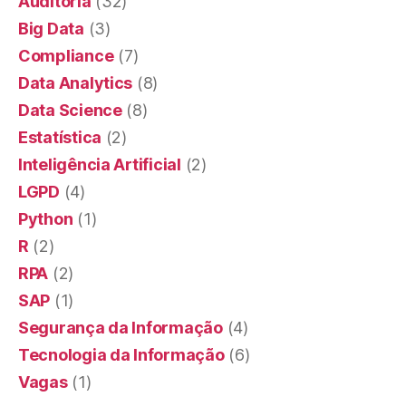
Auditoria
(32)
Big Data
(3)
Compliance
(7)
Data Analytics
(8)
Data Science
(8)
Estatística
(2)
Inteligência Artificial
(2)
LGPD
(4)
Python
(1)
R
(2)
RPA
(2)
SAP
(1)
Segurança da Informação
(4)
Tecnologia da Informação
(6)
Vagas
(1)