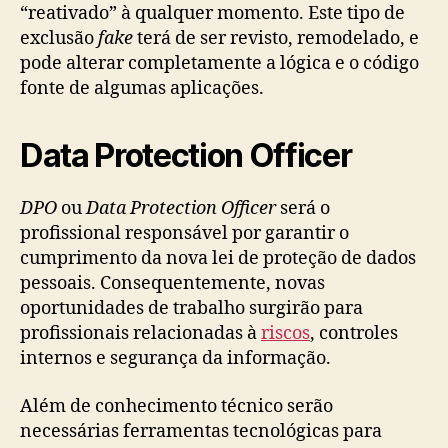
“reativado” à qualquer momento. Este tipo de
exclusão
fake
terá de ser revisto, remodelado, e
pode alterar completamente a lógica e o código
fonte de algumas aplicações.
Data Protection Officer
DPO
ou
Data Protection Officer
será o
profissional responsável por garantir o
cumprimento da nova lei de proteção de dados
pessoais. Consequentemente, novas
oportunidades de trabalho surgirão para
profissionais relacionadas à
riscos
, controles
internos e segurança da informação.
Além de conhecimento técnico serão
necessárias ferramentas tecnológicas para