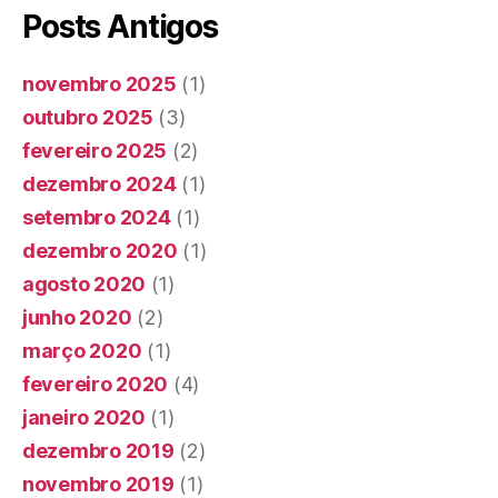
Posts Antigos
novembro 2025
(1)
outubro 2025
(3)
fevereiro 2025
(2)
dezembro 2024
(1)
setembro 2024
(1)
dezembro 2020
(1)
agosto 2020
(1)
junho 2020
(2)
março 2020
(1)
fevereiro 2020
(4)
janeiro 2020
(1)
dezembro 2019
(2)
novembro 2019
(1)