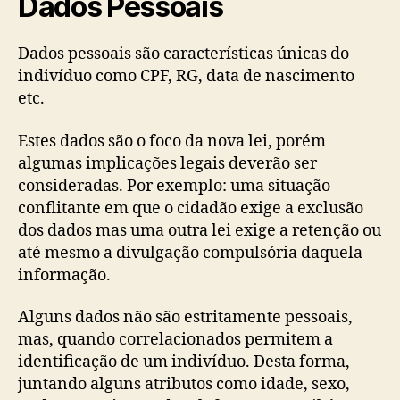
Dados Pessoais
Dados pessoais são características únicas do
indivíduo como CPF, RG, data de nascimento
etc.
Estes dados são o foco da nova lei, porém
algumas implicações legais deverão ser
consideradas. Por exemplo: uma situação
conflitante em que o cidadão exige a exclusão
dos dados mas uma outra lei exige a retenção ou
até mesmo a divulgação compulsória daquela
informação.
Alguns dados não são estritamente pessoais,
mas, quando correlacionados permitem a
identificação de um indivíduo. Desta forma,
juntando alguns atributos como idade, sexo,