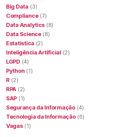
Big Data
(3)
Compliance
(7)
Data Analytics
(8)
Data Science
(8)
Estatística
(2)
Inteligência Artificial
(2)
LGPD
(4)
Python
(1)
R
(2)
RPA
(2)
SAP
(1)
Segurança da Informação
(4)
Tecnologia da Informação
(6)
Vagas
(1)