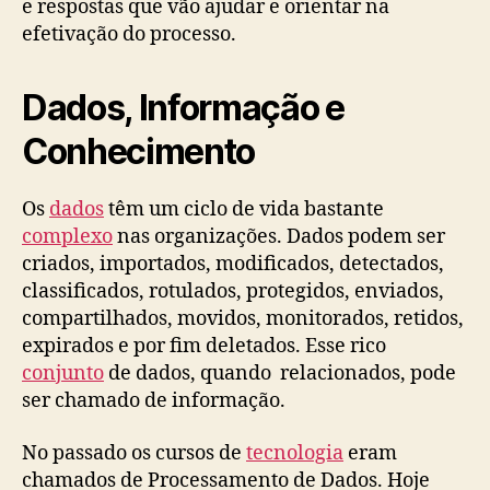
e respostas que vão ajudar e orientar na
efetivação do processo.
Dados, Informação e
Conhecimento
Os
dados
têm um ciclo de vida bastante
complexo
nas organizações. Dados podem ser
criados, importados, modificados, detectados,
classificados, rotulados, protegidos, enviados,
compartilhados, movidos, monitorados, retidos,
expirados e por fim deletados. Esse rico
conjunto
de dados, quando relacionados, pode
ser chamado de informação.
No passado os cursos de
tecnologia
eram
chamados de Processamento de Dados. Hoje