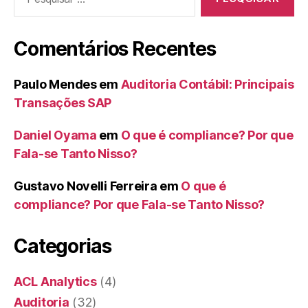
por:
Comentários Recentes
Paulo Mendes
em
Auditoria Contábil: Principais
Transações SAP
Daniel Oyama
em
O que é compliance? Por que
Fala-se Tanto Nisso?
Gustavo Novelli Ferreira
em
O que é
compliance? Por que Fala-se Tanto Nisso?
Categorias
ACL Analytics
(4)
Auditoria
(32)