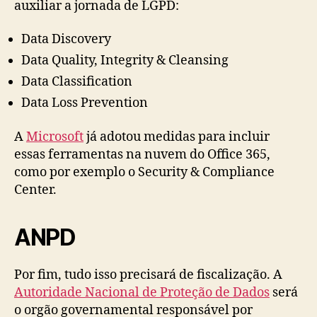
auxiliar a jornada de LGPD:
Data Discovery
Data Quality, Integrity & Cleansing
Data Classification
Data Loss Prevention
A
Microsoft
já adotou medidas para incluir
essas ferramentas na nuvem do Office 365,
como por exemplo o Security & Compliance
Center.
ANPD
Por fim, tudo isso precisará de fiscalização. A
Autoridade Nacional de Proteção de Dados
será
o orgão governamental responsável por