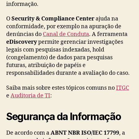
informação.
O
Security & Compliance Center
ajuda na
conformidade, por exemplo na apuração de
denúncias do
Canal de Conduta
. A ferramenta
eDiscovery
permite gerenciar investigações
legais com pesquisas indexadas, hold
(congelamento) de dados para pesquisas
futuras, atribuição de papéis e
responsabilidades durante a avaliação do caso.
Saiba mais sobre estes tópicos comuns no
ITGC
e
Auditoria de TI
:
Segurança da Informação
De acordo com a
ABNT NBR ISO/IEC 17799
, a