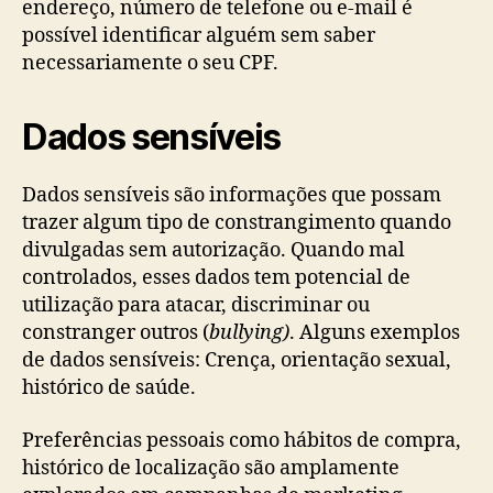
endereço, número de telefone ou e-mail é
possível identificar alguém sem saber
necessariamente o seu CPF.
Dados sensíveis
Dados sensíveis são informações que possam
trazer algum tipo de constrangimento quando
divulgadas sem autorização. Quando mal
controlados, esses dados tem potencial de
utilização para atacar, discriminar ou
constranger outros (
bullying)
. Alguns exemplos
de dados sensíveis: Crença, orientação sexual,
histórico de saúde.
Preferências pessoais como hábitos de compra,
histórico de localização são amplamente