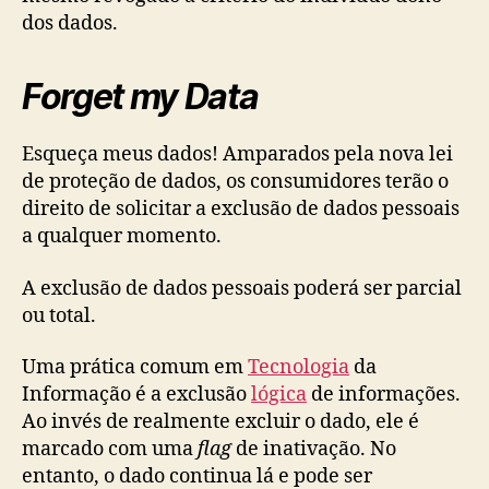
dos dados.
Forget my Data
Esqueça meus dados! Amparados pela nova lei
de proteção de dados, os consumidores terão o
direito de solicitar a exclusão de dados pessoais
a qualquer momento.
A exclusão de dados pessoais poderá ser parcial
ou total.
Uma prática comum em
Tecnologia
da
Informação é a exclusão
lógica
de informações.
Ao invés de realmente excluir o dado, ele é
marcado com uma
flag
de inativação. No
entanto, o dado continua lá e pode ser