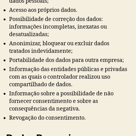
dados pessoais;
Acesso aos próprios dados.
Possibilidade de correção dos dados:
informações incompletas, inexatas ou
desatualizadas;
Anonimizar, bloquear ou excluir dados
tratados indevidamente;
Portabilidade dos dados para outra empresa;
Informação das entidades públicas e privadas
com as quais o controlador realizou uso
compartilhado de dados.
Informação sobre a possibilidade de não
fornecer consentimento e sobre as
consequências da negativa.
Revogação do consentimento.