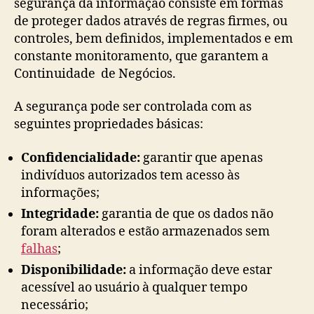
segurança da informação consiste em formas
de proteger dados através de regras firmes, ou
controles, bem definidos, implementados e em
constante monitoramento, que garantem a
Continuidade de Negócios.
A segurança pode ser controlada com as
seguintes propriedades básicas:
Confidencialidade:
garantir que apenas
indivíduos autorizados tem acesso às
informações;
Integridade:
garantia de que os dados não
foram alterados e estão armazenados sem
falhas
;
Disponibilidade:
a informação deve estar
acessível ao usuário à qualquer tempo
necessário;