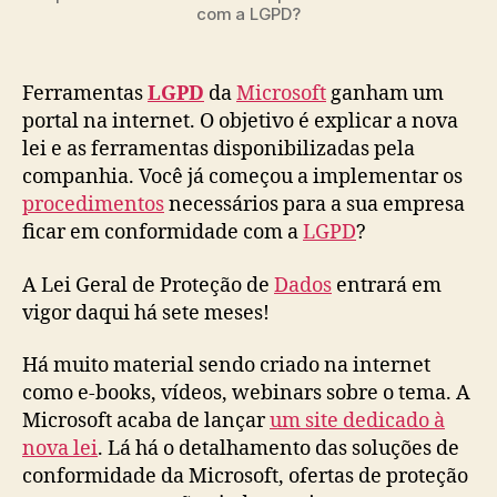
com a LGPD?
Ferramentas
LGPD
da
Microsoft
ganham um
portal na internet. O objetivo é explicar a nova
lei e as ferramentas disponibilizadas pela
companhia. Você já começou a implementar os
procedimentos
necessários para a sua empresa
ficar em conformidade com a
LGPD
?
A Lei Geral de Proteção de
Dados
entrará em
vigor daqui há sete meses!
Há muito material sendo criado na internet
como e-books, vídeos, webinars sobre o tema. A
Microsoft acaba de lançar
um site dedicado à
nova lei
. Lá há o detalhamento das soluções de
conformidade da Microsoft, ofertas de proteção