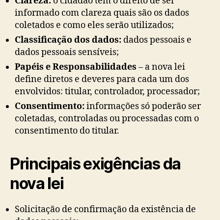
Clareza:
o cidadão tem o direito de ser
informado com clareza quais são os dados
coletados e como eles serão utilizados;
Classificação dos dados:
dados pessoais e
dados pessoais sensíveis;
Papéis e Responsabilidades
– a nova lei
define diretos e deveres para cada um dos
envolvidos: titular, controlador, processador;
Consentimento:
informações só poderão ser
coletadas, controladas ou processadas com o
consentimento do titular.
Principais exigências da
nova lei
Solicitação de confirmação da existência de