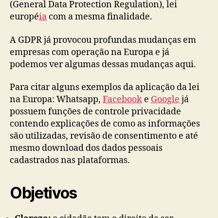
(General Data Protection Regulation), lei
europé
ia
com a mesma finalidade.
A GDPR já provocou profundas mudanças em
empresas com operação na Europa e já
podemos ver algumas dessas mudanças aqui.
Para citar alguns exemplos da aplicação da lei
na Europa: Whatsapp,
Facebook
e
Google
já
possuem funções de controle privacidade
contendo explicações de como as informações
são utilizadas, revisão de consentimento e até
mesmo download dos dados pessoais
cadastrados nas plataformas.
Objetivos