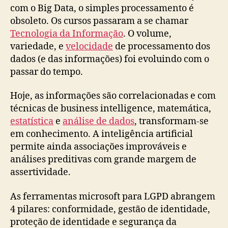
com o Big Data, o simples processamento é
obsoleto. Os cursos passaram a se chamar
Tecnologia da Informação
. O volume,
variedade, e
velocidade
de processamento dos
dados (e das informações) foi evoluindo com o
passar do tempo.
Hoje, as informações são correlacionadas e com
técnicas de business intelligence, matemática,
estatística
e
análise de dados
, transformam-se
em conhecimento. A inteligência artificial
permite ainda associações improváveis e
análises preditivas com grande margem de
assertividade.
As ferramentas microsoft para LGPD abrangem
4 pilares: conformidade, gestão de identidade,
proteção de identidade e segurança da