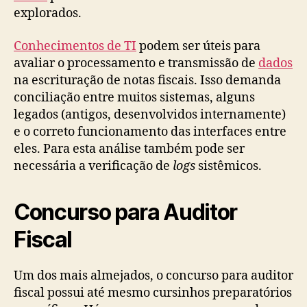
explorados.
Conhecimentos de TI
podem ser úteis para
avaliar o processamento e transmissão de
dados
na escrituração de notas fiscais. Isso demanda
conciliação entre muitos sistemas, alguns
legados (antigos, desenvolvidos internamente)
e o correto funcionamento das interfaces entre
eles. Para esta análise também pode ser
necessária a verificação de
logs
sistêmicos.
Concurso para Auditor
Fiscal
Um dos mais almejados, o concurso para auditor
fiscal possui até mesmo cursinhos preparatórios