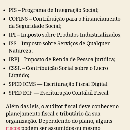
PIS – Programa de Integração Social;
COFINS – Contribuição para o Financiamento
da Seguridade Social;
IPI – Imposto sobre Produtos Industrializados;
ISS – Imposto sobre Serviços de Qualquer
Natureza;
IRPJ – Imposto de Renda de Pessoa Jurídica;
CSSL – Contribuição Social sobre o Lucro
Líquido;
SPED ICMS — Escrituração Fiscal Digital
SPED ECF — Escrituração Contábil Fiscal
Além das leis, o auditor fiscal deve conhecer o
planejamento fiscal e tributário da sua
organização. Dependendo do plano, alguns
riscos
podem ser assumidos ou mesmo