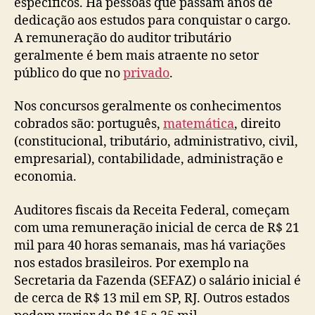
específicos. Há pessoas que passam anos de
dedicação aos estudos para conquistar o cargo.
A remuneração do auditor tributário
geralmente é bem mais atraente no setor
público do que no
privado
.
Nos concursos geralmente os conhecimentos
cobrados são: português,
matemática
, direito
(constitucional, tributário, administrativo, civil,
empresarial), contabilidade, administração e
economia.
Auditores fiscais da Receita Federal, começam
com uma remuneração inicial de cerca de R$ 21
mil para 40 horas semanais, mas há variações
nos estados brasileiros. Por exemplo na
Secretaria da Fazenda (SEFAZ) o salário inicial é
de cerca de R$ 13 mil em SP, RJ. Outros estados