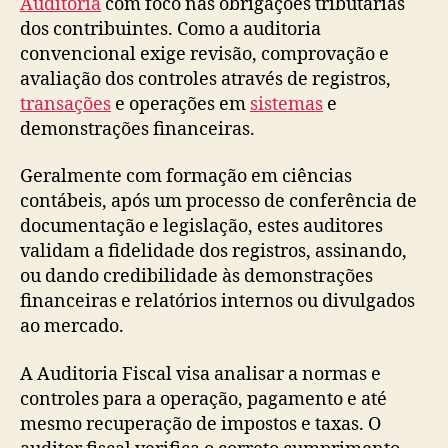
Auditoria
com foco nas obrigações tributárias
dos contribuintes. Como a auditoria
convencional exige revisão, comprovação e
avaliação dos controles através de registros,
transações
e operações em
sistemas
e
demonstrações financeiras.
Geralmente com formação em ciências
contábeis, após um processo de conferência de
documentação e legislação, estes auditores
validam a fidelidade dos registros, assinando,
ou dando credibilidade às demonstrações
financeiras e relatórios internos ou divulgados
ao mercado.
A Auditoria Fiscal visa analisar a normas e
controles para a operação, pagamento e até
mesmo recuperação de impostos e taxas. O