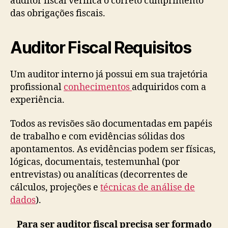
auditor fiscal verifica o correto cumprimento
das obrigações fiscais.
Auditor Fiscal Requisitos
Um auditor interno já possui em sua trajetória
profissional
conhecimentos
adquiridos com a
experiência.
Todos as revisões são documentadas em papéis
de trabalho e com evidências sólidas dos
apontamentos. As evidências podem ser físicas,
lógicas, documentais, testemunhal (por
entrevistas) ou analíticas (decorrentes de
cálculos, projeções e
técnicas de análise de
dados
).
Para ser auditor fiscal precisa ser formado