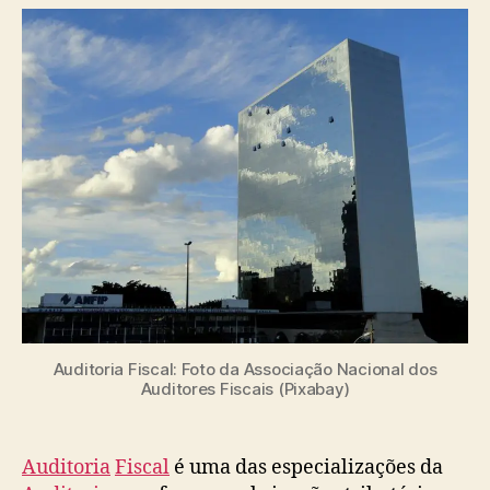
Auditoria Fiscal: Foto da Associação Nacional dos
Auditores Fiscais (Pixabay)
Auditoria
Fiscal
é uma das especializações da