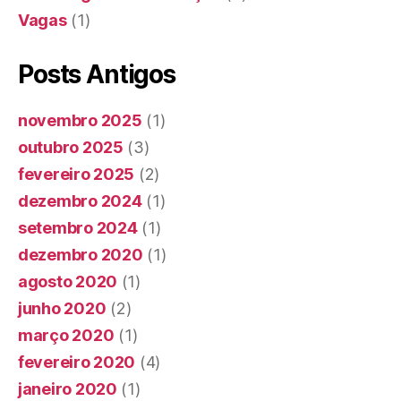
Vagas
(1)
Posts Antigos
novembro 2025
(1)
outubro 2025
(3)
fevereiro 2025
(2)
dezembro 2024
(1)
setembro 2024
(1)
dezembro 2020
(1)
agosto 2020
(1)
junho 2020
(2)
março 2020
(1)
fevereiro 2020
(4)
janeiro 2020
(1)