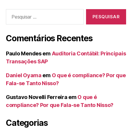
Pesquisar
por:
Comentários Recentes
Paulo Mendes
em
Auditoria Contábil: Principais
Transações SAP
Daniel Oyama
em
O que é compliance? Por que
Fala-se Tanto Nisso?
Gustavo Novelli Ferreira
em
O que é
compliance? Por que Fala-se Tanto Nisso?
Categorias