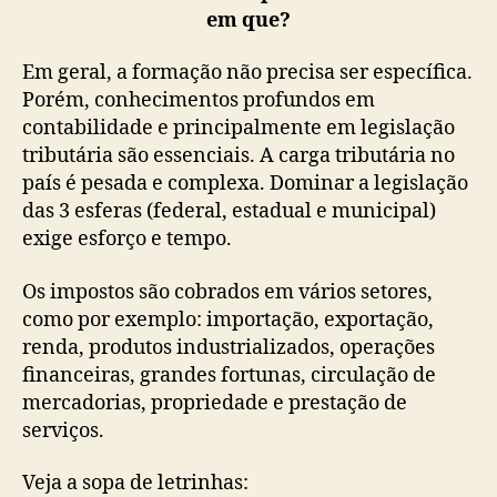
em que?
Em geral, a formação não precisa ser específica.
Porém, conhecimentos profundos em
contabilidade e principalmente em legislação
tributária são essenciais. A carga tributária no
país é pesada e complexa. Dominar a legislação
das 3 esferas (federal, estadual e municipal)
exige esforço e tempo.
Os impostos são cobrados em vários setores,
como por exemplo: importação, exportação,
renda, produtos industrializados, operações
financeiras, grandes fortunas, circulação de
mercadorias, propriedade e prestação de
serviços.
Veja a sopa de letrinhas: